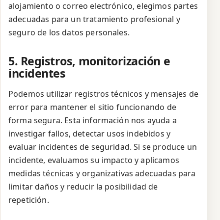
alojamiento o correo electrónico, elegimos partes
adecuadas para un tratamiento profesional y
seguro de los datos personales.
5. Registros, monitorización e
incidentes
Podemos utilizar registros técnicos y mensajes de
error para mantener el sitio funcionando de
forma segura. Esta información nos ayuda a
investigar fallos, detectar usos indebidos y
evaluar incidentes de seguridad. Si se produce un
incidente, evaluamos su impacto y aplicamos
medidas técnicas y organizativas adecuadas para
limitar daños y reducir la posibilidad de
repetición.