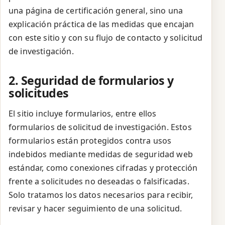
una página de certificación general, sino una
explicación práctica de las medidas que encajan
con este sitio y con su flujo de contacto y solicitud
de investigación.
2. Seguridad de formularios y
solicitudes
El sitio incluye formularios, entre ellos
formularios de solicitud de investigación. Estos
formularios están protegidos contra usos
indebidos mediante medidas de seguridad web
estándar, como conexiones cifradas y protección
frente a solicitudes no deseadas o falsificadas.
Solo tratamos los datos necesarios para recibir,
revisar y hacer seguimiento de una solicitud.