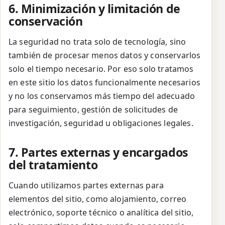
6. Minimización y limitación de
conservación
La seguridad no trata solo de tecnología, sino
también de procesar menos datos y conservarlos
solo el tiempo necesario. Por eso solo tratamos
en este sitio los datos funcionalmente necesarios
y no los conservamos más tiempo del adecuado
para seguimiento, gestión de solicitudes de
investigación, seguridad u obligaciones legales.
7. Partes externas y encargados
del tratamiento
Cuando utilizamos partes externas para
elementos del sitio, como alojamiento, correo
electrónico, soporte técnico o analítica del sitio,