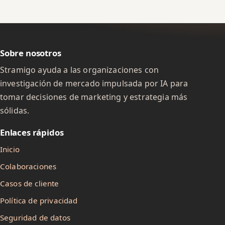
Sobre nosotros
Stramigo ayuda a las organizaciones con
investigación de mercado impulsada por IA para
tomar decisiones de marketing y estrategia más
sólidas.
Enlaces rápidos
Inicio
Colaboraciones
Casos de cliente
Política de privacidad
Seguridad de datos