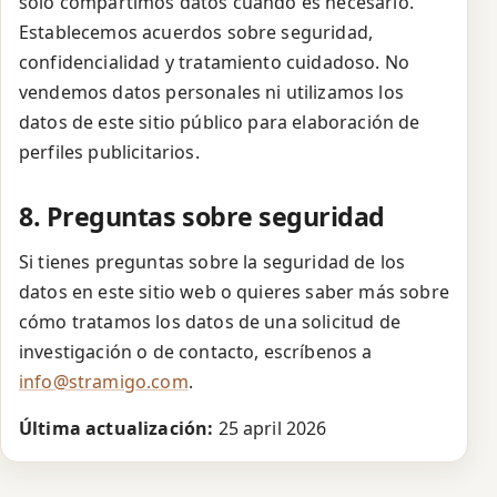
solo compartimos datos cuando es necesario.
Establecemos acuerdos sobre seguridad,
confidencialidad y tratamiento cuidadoso. No
vendemos datos personales ni utilizamos los
datos de este sitio público para elaboración de
perfiles publicitarios.
8. Preguntas sobre seguridad
Si tienes preguntas sobre la seguridad de los
datos en este sitio web o quieres saber más sobre
cómo tratamos los datos de una solicitud de
investigación o de contacto, escríbenos a
info@stramigo.com
.
Última actualización:
25 april 2026