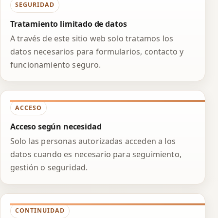
SEGURIDAD
Tratamiento limitado de datos
A través de este sitio web solo tratamos los
datos necesarios para formularios, contacto y
funcionamiento seguro.
ACCESO
Acceso según necesidad
Solo las personas autorizadas acceden a los
datos cuando es necesario para seguimiento,
gestión o seguridad.
CONTINUIDAD