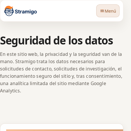
Menú
Seguridad de los datos
En este sitio web, la privacidad y la seguridad van de la
mano. Stramigo trata los datos necesarios para
🇪🇸
Idioma
solicitudes de contacto, solicitudes de investigación, el
funcionamiento seguro del sitio y, tras consentimiento,
una analítica limitada del sitio mediante Google
Analytics.