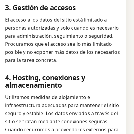
3. Gestión de accesos
El acceso a los datos del sitio está limitado a
personas autorizadas y solo cuando es necesario
para administración, seguimiento o seguridad.
Procuramos que el acceso sea lo más limitado
posible y no exponer más datos de los necesarios
para la tarea concreta.
4. Hosting, conexiones y
almacenamiento
Utilizamos medidas de alojamiento e
infraestructura adecuadas para mantener el sitio
seguro y estable. Los datos enviados a través del
sitio se tratan mediante conexiones seguras.
Cuando recurrimos a proveedores externos para