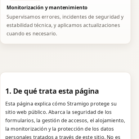
Monitorización y mantenimiento
Supervisamos errores, incidentes de seguridad y
estabilidad técnica, y aplicamos actualizaciones
cuando es necesario.
1. De qué trata esta página
Esta página explica cómo Stramigo protege su
sitio web público. Abarca la seguridad de los
formularios, la gestión de accesos, el alojamiento,
la monitorización y la protección de los datos
personales tratados a través de este sitio. No es