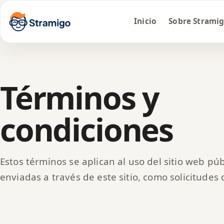
Inicio
Sobre Strami
Términos y
condiciones
Estos términos se aplican al uso del sitio web púb
enviadas a través de este sitio, como solicitudes 