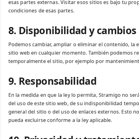
esas partes externas. Visitar esos sitios es bajo tu pr
condiciones de esas partes.
8. Disponibilidad y cambios
Podemos cambiar, ampliar o eliminar el contenido, la e
sitio web en cualquier momento. También podemos res
temporalmente el sitio, por ejemplo por mantenimient
9. Responsabilidad
En la medida en que la ley lo permita, Stramigo no se
del uso de este sitio web, de su indisponibilidad temp
general del sitio o del uso de enlaces externos. Esto n
pueda excluirse conforme a la ley aplicable.