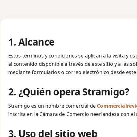
1. Alcance
Estos términos y condiciones se aplican a la visita y us
al contenido disponible a través de este sitio y a las s
mediante formularios o correo electrónico desde este s
2. ¿Quién opera Stramigo?
Stramigo es un nombre comercial de
Commercialrev
inscrita en la Cámara de Comercio neerlandesa con e
3. Uso del sitio web