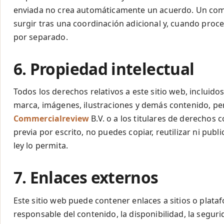
enviada no crea automáticamente un acuerdo. Un com
surgir tras una coordinación adicional y, cuando pro
por separado.
6. Propiedad intelectual
Todos los derechos relativos a este sitio web, incluido
marca, imágenes, ilustraciones y demás contenido, pe
Commercialreview
B.V. o a los titulares de derechos 
previa por escrito, no puedes copiar, reutilizar ni publ
ley lo permita.
7. Enlaces externos
Este sitio web puede contener enlaces a sitios o plat
responsable del contenido, la disponibilidad, la segurid