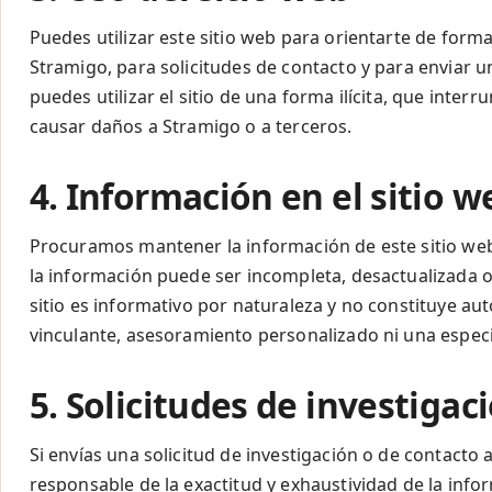
Puedes utilizar este sitio web para orientarte de forma
Stramigo, para solicitudes de contacto y para enviar un
puedes utilizar el sitio de una forma ilícita, que int
causar daños a Stramigo o a terceros.
4. Información en el sitio w
Procuramos mantener la información de este sitio web 
la información puede ser incompleta, desactualizada o 
sitio es informativo por naturaleza y no constituye a
vinculante, asesoramiento personalizado ni una especifi
5. Solicitudes de investigac
Si envías una solicitud de investigación o de contacto a
responsable de la exactitud y exhaustividad de la infor