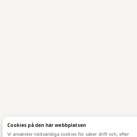
Cookies på den här webbplatsen
Vi använder nödvändiga cookies för säker drift och, efter