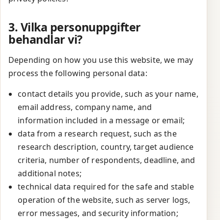
3. Vilka personuppgifter
behandlar vi?
Depending on how you use this website, we may
process the following personal data:
contact details you provide, such as your name,
email address, company name, and
information included in a message or email;
data from a research request, such as the
research description, country, target audience
criteria, number of respondents, deadline, and
additional notes;
technical data required for the safe and stable
operation of the website, such as server logs,
error messages, and security information;