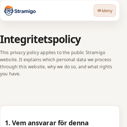
Meny
Integritetspolicy
This privacy policy applies to the public Stramigo
website. It explains which personal data we process
🇸🇪
Språk
through this website, why we do so, and what rights
you have.
1. Vem ansvarar för denna