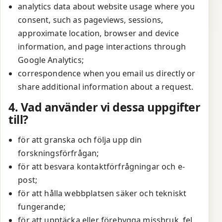
analytics data about website usage where you
consent, such as pageviews, sessions,
approximate location, browser and device
information, and page interactions through
Google Analytics;
correspondence when you email us directly or
share additional information about a request.
4. Vad använder vi dessa uppgifter
till?
för att granska och följa upp din
forskningsförfrågan;
för att besvara kontaktförfrågningar och e-
post;
för att hålla webbplatsen säker och tekniskt
fungerande;
för att upptäcka eller förebygga missbruk, fel