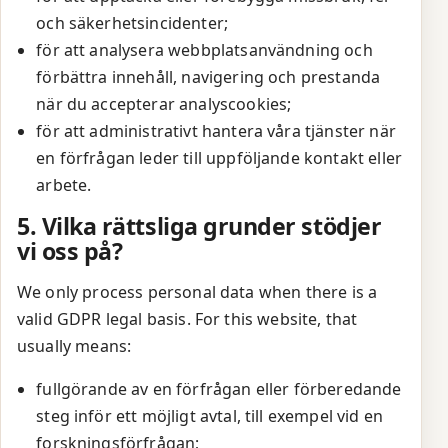
och säkerhetsincidenter;
för att analysera webbplatsanvändning och
förbättra innehåll, navigering och prestanda
när du accepterar analyscookies;
för att administrativt hantera våra tjänster när
en förfrågan leder till uppföljande kontakt eller
arbete.
5. Vilka rättsliga grunder stödjer
vi oss på?
We only process personal data when there is a
valid GDPR legal basis. For this website, that
usually means:
fullgörande av en förfrågan eller förberedande
steg inför ett möjligt avtal, till exempel vid en
forskningsförfrågan;