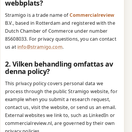
webbplats?
Stramigo is a trade name of
Commercialreview
B.V., based in Rotterdam and registered with the
Dutch Chamber of Commerce under number
85608033. For privacy questions, you can contact
us at
info@stramigo.com
.
2. Vilken behandling omfattas av
denna policy?
This privacy policy covers personal data we
process through the public Stramigo website, for
example when you submit a research request,
contact us, visit the website, or send us an email.
External websites we link to, such as LinkedIn or
commercialreview.nl, are governed by their own
privacy policies.