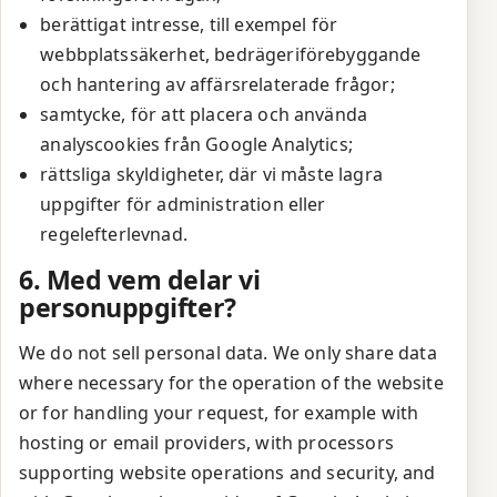
berättigat intresse, till exempel för
webbplatssäkerhet, bedrägeriförebyggande
och hantering av affärsrelaterade frågor;
samtycke, för att placera och använda
analyscookies från Google Analytics;
rättsliga skyldigheter, där vi måste lagra
uppgifter för administration eller
regelefterlevnad.
6. Med vem delar vi
personuppgifter?
We do not sell personal data. We only share data
where necessary for the operation of the website
or for handling your request, for example with
hosting or email providers, with processors
supporting website operations and security, and