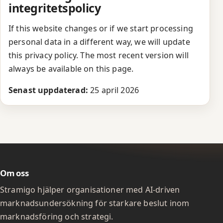
integritetspolicy
If this website changes or if we start processing
personal data in a different way, we will update
this privacy policy. The most recent version will
always be available on this page.
Senast uppdaterad:
25 april 2026
Om oss
Stramigo hjälper organisationer med AI-driven
marknadsundersökning för starkare beslut inom
marknadsföring och strategi.