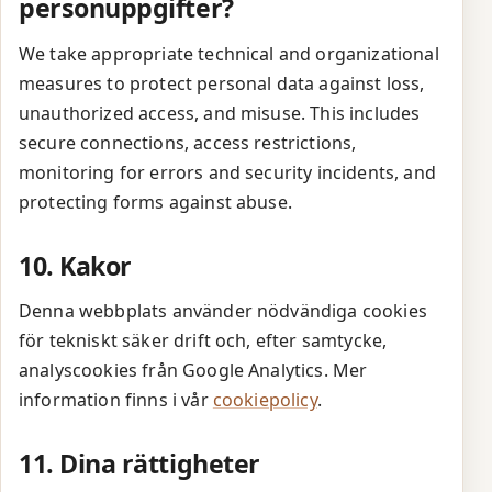
personuppgifter?
We take appropriate technical and organizational
measures to protect personal data against loss,
unauthorized access, and misuse. This includes
secure connections, access restrictions,
monitoring for errors and security incidents, and
protecting forms against abuse.
10. Kakor
Denna webbplats använder nödvändiga cookies
för tekniskt säker drift och, efter samtycke,
analyscookies från Google Analytics. Mer
information finns i vår
cookiepolicy
.
11. Dina rättigheter