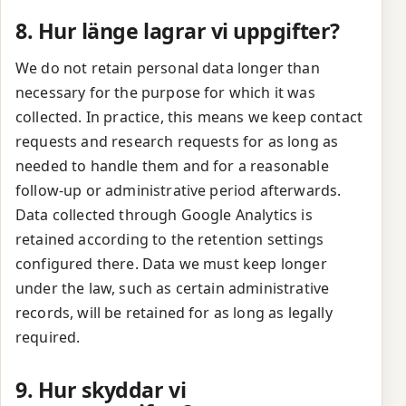
8. Hur länge lagrar vi uppgifter?
We do not retain personal data longer than
necessary for the purpose for which it was
collected. In practice, this means we keep contact
requests and research requests for as long as
needed to handle them and for a reasonable
follow-up or administrative period afterwards.
Data collected through Google Analytics is
retained according to the retention settings
configured there. Data we must keep longer
under the law, such as certain administrative
records, will be retained for as long as legally
required.
9. Hur skyddar vi