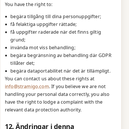
You have the right to:
begära tillgång till dina personuppgifter;
få felaktiga uppgifter rättade;
få uppgifter raderade när det finns giltig
grund;
invända mot viss behandling;
begära begränsning av behandling där GDPR
tillåter det;
begära dataportabilitet när det är tillämpligt.
You can contact us about these rights at
info@stramigo.com
. If you believe we are not
handling your personal data correctly, you also
have the right to lodge a complaint with the
relevant data protection authority.
12. Ändringar i denna