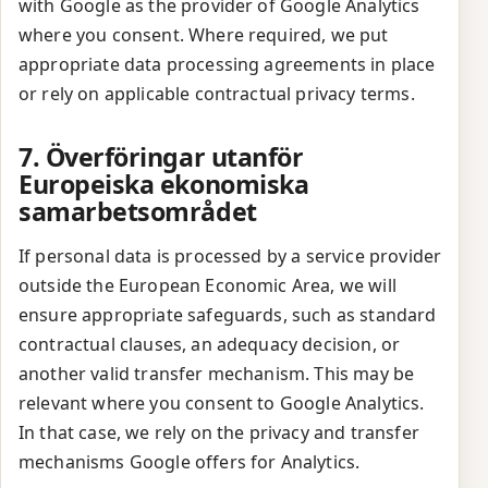
with Google as the provider of Google Analytics
where you consent. Where required, we put
appropriate data processing agreements in place
or rely on applicable contractual privacy terms.
7. Överföringar utanför
Europeiska ekonomiska
samarbetsområdet
If personal data is processed by a service provider
outside the European Economic Area, we will
ensure appropriate safeguards, such as standard
contractual clauses, an adequacy decision, or
another valid transfer mechanism. This may be
relevant where you consent to Google Analytics.
In that case, we rely on the privacy and transfer
mechanisms Google offers for Analytics.