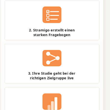
2. Stramigo erstellt einen
starken Fragebogen
3. Ihre Studie geht bei der
richtigen Zielgruppe live