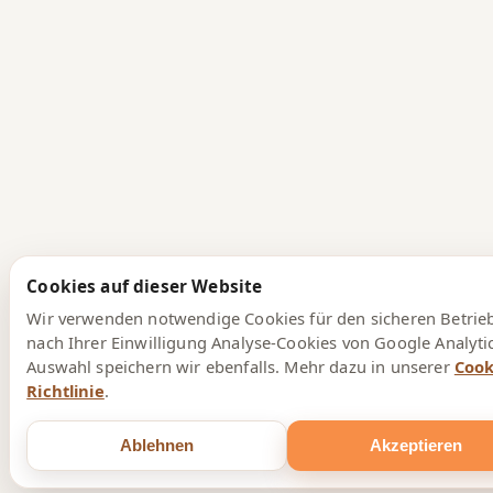
Cookies auf dieser Website
Wir verwenden notwendige Cookies für den sicheren Betrie
nach Ihrer Einwilligung Analyse-Cookies von Google Analytic
Auswahl speichern wir ebenfalls. Mehr dazu in unserer
Cook
Richtlinie
.
Ablehnen
Akzeptieren