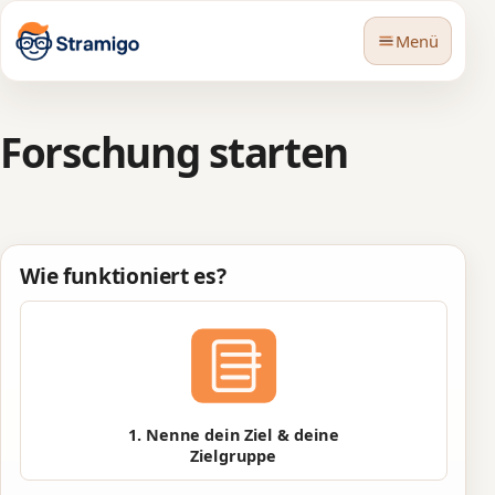
Menü
Forschung starten
🇩🇪
Sprache
Wie funktioniert es?
1. Nenne dein Ziel & deine
Zielgruppe