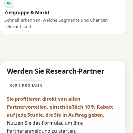
06
Zielgruppe & Markt
Schnell erkennen, welche Segmente und Chancen
relevant sind.
Werden Sie Research-Partner
600 € PRO JAHR
Sie profitieren direkt von allen
Partnervorteilen, einschließlich 10 % Rabatt
auf jede Studie, die Sie in Auftrag geben.
Nutzen Sie das Formular, um Ihre
Partneranmeldung zu starten.