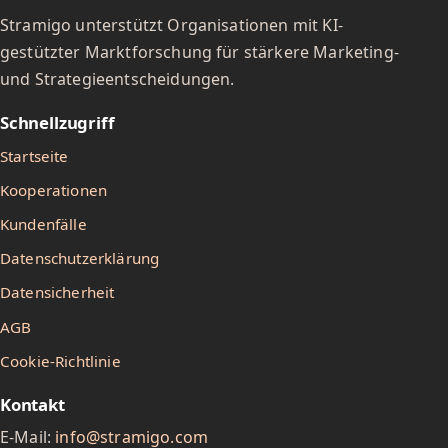
Stramigo unterstützt Organisationen mit KI-
gestützter Marktforschung für stärkere Marketing-
und Strategieentscheidungen.
Schnellzugriff
Startseite
Kooperationen
Kundenfälle
Datenschutzerklärung
Datensicherheit
AGB
Cookie-Richtlinie
Kontakt
E-Mail:
info@stramigo.com