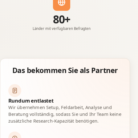
80+
Länder mit verfügbaren Befragten
Das bekommen Sie als Partner
Rundum entlastet
Wir übernehmen Setup, Feldarbeit, Analyse und
Beratung vollständig, sodass Sie und Ihr Team keine
zusätzliche Research-Kapazität benötigen.