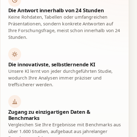
Die Antwort innerhalb von 24 Stunden
Keine Rohdaten, Tabellen oder umfangreichen
Präsentationen, sondern konkrete Antworten auf
Ihre Forschungsfrage, meist schon innerhalb von 24
Stunden.
Die innovativste, selbstlernende KI
Unsere KI lernt von jeder durchgeführten Studie,
wodurch Ihre Analysen immer präziser und
treffsicherer werden.
Zugang zu einzigartigen Daten &
Benchmarks
Vergleichen Sie Ihre Ergebnisse mit Benchmarks aus
über 1.600 Studien, aufgebaut aus jahrelanger