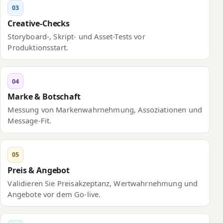
03
Creative-Checks
Storyboard-, Skript- und Asset-Tests vor
Produktionsstart.
04
Marke & Botschaft
Messung von Markenwahrnehmung, Assoziationen und
Message-Fit.
05
Preis & Angebot
Validieren Sie Preisakzeptanz, Wertwahrnehmung und
Angebote vor dem Go-live.