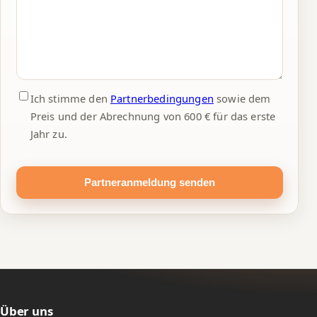
Ich stimme den
Partnerbedingungen
sowie dem
Preis und der Abrechnung von 600 € für das erste
Jahr zu.
Partneranmeldung senden
Über uns