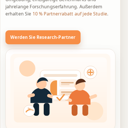
jahrelange Forschungserfahrung. Außerdem
erhalten Sie
10 % Partnerrabatt auf jede Studie
.
Werden Sie Research-Partner