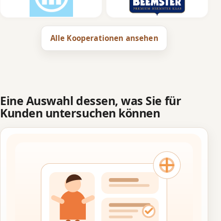
Alle Kooperationen ansehen
Eine Auswahl dessen, was Sie für
Kunden untersuchen können