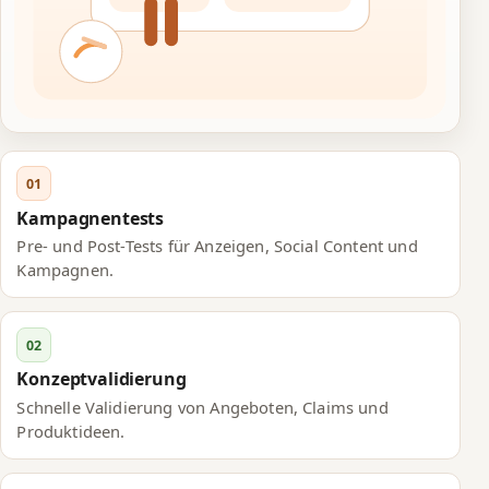
01
Kampagnentests
Pre- und Post-Tests für Anzeigen, Social Content und
Kampagnen.
02
Konzeptvalidierung
Schnelle Validierung von Angeboten, Claims und
Produktideen.