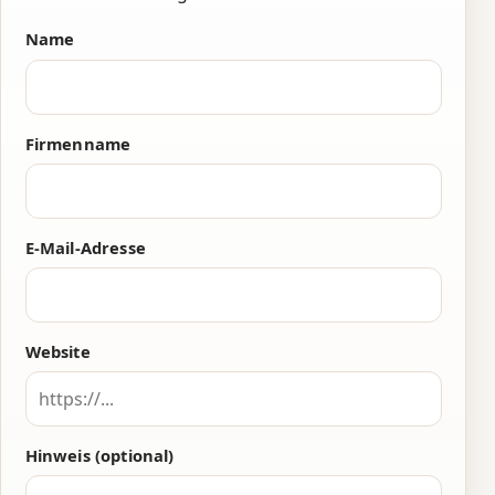
Name
Firmenname
E-Mail-Adresse
Website
Hinweis (optional)