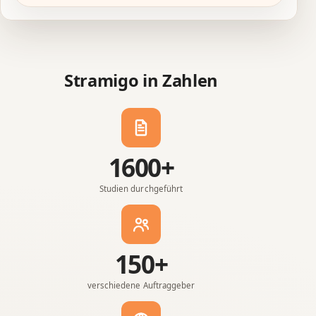
Stramigo in Zahlen
1600+
Studien durchgeführt
150+
verschiedene Auftraggeber