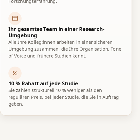
Forschungserfahrung.
Ihr gesamtes Team in einer Research-
Umgebung
Alle Ihre Kolleg:innen arbeiten in einer sicheren
Umgebung zusammen, die Ihre Organisation, Tone
of Voice und frühere Studien kennt.
10 % Rabatt auf jede Studie
Sie zahlen strukturell 10 % weniger als den
regulären Preis, bei jeder Studie, die Sie in Auftrag
geben.