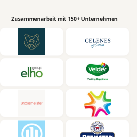
Zusammenarbeit mit 150+ Unternehmen