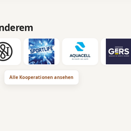
anderem
Alle Kooperationen ansehen