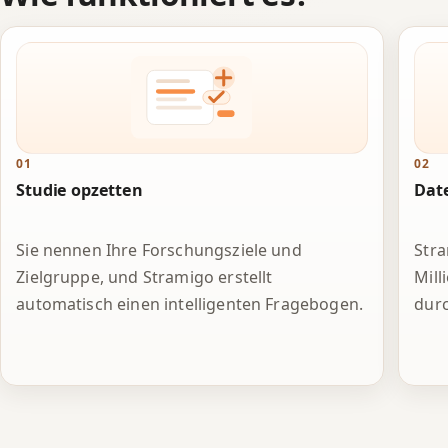
01
02
Studie opzetten
Dat
Sie nennen Ihre Forschungsziele und
Stra
Zielgruppe, und Stramigo erstellt
Mill
automatisch einen intelligenten Fragebogen.
durc