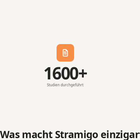
1600+
Studien durchgeführt
Was macht Stramigo einzigar