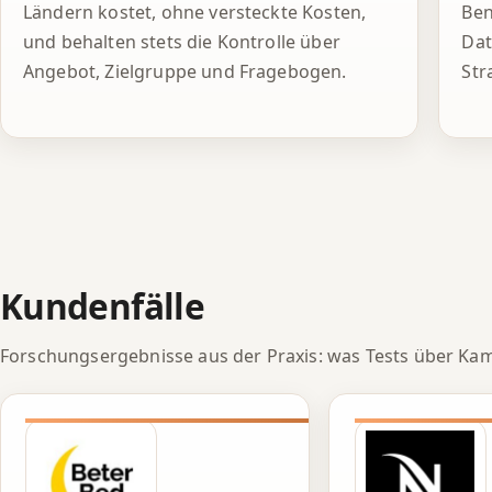
Ländern kostet, ohne versteckte Kosten,
Ben
und behalten stets die Kontrolle über
Dat
Angebot, Zielgruppe und Fragebogen.
Str
Kundenfälle
Forschungsergebnisse aus der Praxis: was Tests über Ka