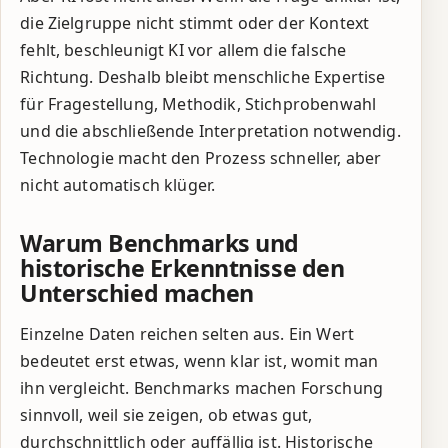
die Zielgruppe nicht stimmt oder der Kontext
fehlt, beschleunigt KI vor allem die falsche
Richtung. Deshalb bleibt menschliche Expertise
für Fragestellung, Methodik, Stichprobenwahl
und die abschließende Interpretation notwendig.
Technologie macht den Prozess schneller, aber
nicht automatisch klüger.
Warum Benchmarks und
historische Erkenntnisse den
Unterschied machen
Einzelne Daten reichen selten aus. Ein Wert
bedeutet erst etwas, wenn klar ist, womit man
ihn vergleicht. Benchmarks machen Forschung
sinnvoll, weil sie zeigen, ob etwas gut,
durchschnittlich oder auffällig ist. Historische