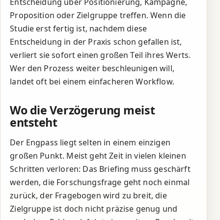
Entscheidung über Positionierung, Kampagne,
Proposition oder Zielgruppe treffen. Wenn die
Studie erst fertig ist, nachdem diese
Entscheidung in der Praxis schon gefallen ist,
verliert sie sofort einen großen Teil ihres Werts.
Wer den Prozess weiter beschleunigen will,
landet oft bei einem einfacheren Workflow.
Wo die Verzögerung meist
entsteht
Der Engpass liegt selten in einem einzigen
großen Punkt. Meist geht Zeit in vielen kleinen
Schritten verloren: Das Briefing muss geschärft
werden, die Forschungsfrage geht noch einmal
zurück, der Fragebogen wird zu breit, die
Zielgruppe ist doch nicht präzise genug und