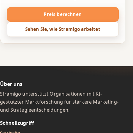
Preis berechnen
Sehen Sie, wie Stramigo arbeitet
Über uns
Stramigo unterstützt Organisationen mit KI-
gestützter Marktforschung für stärkere Marketing-
und Strategieentscheidungen.
Schnellzugriff
Startseite