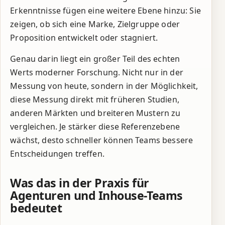
Erkenntnisse fügen eine weitere Ebene hinzu: Sie
zeigen, ob sich eine Marke, Zielgruppe oder
Proposition entwickelt oder stagniert.
Genau darin liegt ein großer Teil des echten
Werts moderner Forschung. Nicht nur in der
Messung von heute, sondern in der Möglichkeit,
diese Messung direkt mit früheren Studien,
anderen Märkten und breiteren Mustern zu
vergleichen. Je stärker diese Referenzebene
wächst, desto schneller können Teams bessere
Entscheidungen treffen.
Was das in der Praxis für
Agenturen und Inhouse-Teams
bedeutet