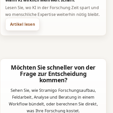
Wann KI wirklich Mehrwert schafft
Lesen Sie, wo KI in der Forschung Zeit spart und
wo menschliche Expertise weiterhin nötig bleibt.
Artikel lesen
Möchten Sie schneller von der
Frage zur Entscheidung
kommen?
Sehen Sie, wie Stramigo Forschungsaufbau,
Feldarbeit, Analyse und Beratung in einem
Workflow bündelt, oder berechnen Sie direkt,
was Ihre Forschung kostet.