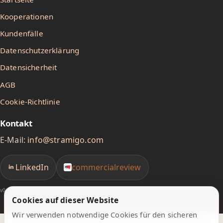
Kooperationen
Kundenfälle
Datenschutzerklärung
Datensicherheit
AGB
Cookie-Richtlinie
Kontakt
E-Mail:
info@stramigo.com
LinkedIn
commercialreview
v0.1.1
Cookies auf dieser Website
Wir verwenden notwendige Cookies für den sicheren