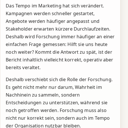
Das Tempo im Marketing hat sich verändert.
Kampagnen werden schneller gestartet,
Angebote werden häufiger angepasst und
Stakeholder erwarten kürzere Durchlaufzeiten.
Deshalb wird Forschung immer häufiger an einer
einfachen Frage gemessen: Hilft sie uns heute
noch weiter? Kommt die Antwort zu spät, ist der
Bericht inhaltlich vielleicht korrekt, operativ aber
bereits veraltet.
Deshalb verschiebt sich die Rolle der Forschung.
Es geht nicht mehr nur darum, Wahrheit im
Nachhinein zu sammeln, sondern
Entscheidungen zu unterstützen, während sie
noch getroffen werden. Forschung muss also
nicht nur korrekt sein, sondern auch im Tempo
der Organisation nutzbar bleiben.