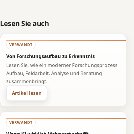
Lesen Sie auch
VERWANDT
Von Forschungsaufbau zu Erkenntnis
Lesen Sie, wie ein moderner Forschungsprozess
Aufbau, Feldarbeit, Analyse und Beratung
zusammenbringt.
Artikel lesen
VERWANDT