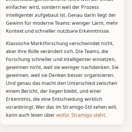
einfacher wird, sondern weil der Prozess
intelligenter aufgebaut ist. Genau darin liegt der
Gewinn für moderne Teams: weniger Lärm, mehr
Kontext und schneller nutzbare Erkenntnisse.
Klassische Marktforschung verschwindet nicht,
aber ihre Rolle verändert sich. Die Teams, die
Forschung schneller und intelligenter einsetzen,
gewinnen nicht, weil sie weniger nachdenken. Sie
gewinnen, weil sie Denken besser organisieren.
Und genau das macht den Unterschied zwischen
einem Bericht, der liegen bleibt, und einer
Erkenntnis, die eine Entscheidung wirklich
voranbringt. Wer das im Stramigo-Stil sehen will,
kann auch lesen über
wofür Stramigo steht
.