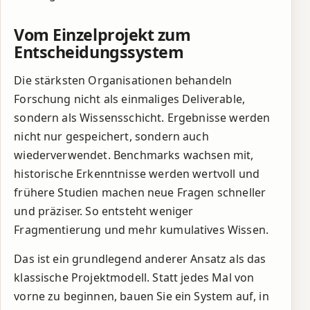
Vom Einzelprojekt zum
Entscheidungssystem
Die stärksten Organisationen behandeln
Forschung nicht als einmaliges Deliverable,
sondern als Wissensschicht. Ergebnisse werden
nicht nur gespeichert, sondern auch
wiederverwendet. Benchmarks wachsen mit,
historische Erkenntnisse werden wertvoll und
frühere Studien machen neue Fragen schneller
und präziser. So entsteht weniger
Fragmentierung und mehr kumulatives Wissen.
Das ist ein grundlegend anderer Ansatz als das
klassische Projektmodell. Statt jedes Mal von
vorne zu beginnen, bauen Sie ein System auf, in