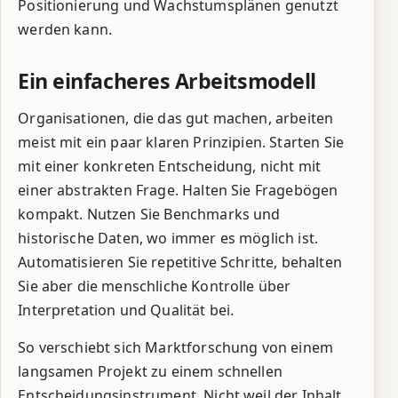
Positionierung und Wachstumsplänen genutzt
werden kann.
Ein einfacheres Arbeitsmodell
Organisationen, die das gut machen, arbeiten
meist mit ein paar klaren Prinzipien. Starten Sie
mit einer konkreten Entscheidung, nicht mit
einer abstrakten Frage. Halten Sie Fragebögen
kompakt. Nutzen Sie Benchmarks und
historische Daten, wo immer es möglich ist.
Automatisieren Sie repetitive Schritte, behalten
Sie aber die menschliche Kontrolle über
Interpretation und Qualität bei.
So verschiebt sich Marktforschung von einem
langsamen Projekt zu einem schnellen
Entscheidungsinstrument. Nicht weil der Inhalt