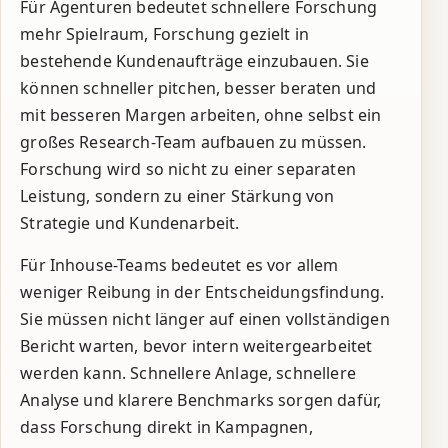
Für Agenturen bedeutet schnellere Forschung
mehr Spielraum, Forschung gezielt in
bestehende Kundenaufträge einzubauen. Sie
können schneller pitchen, besser beraten und
mit besseren Margen arbeiten, ohne selbst ein
großes Research-Team aufbauen zu müssen.
Forschung wird so nicht zu einer separaten
Leistung, sondern zu einer Stärkung von
Strategie und Kundenarbeit.
Für Inhouse-Teams bedeutet es vor allem
weniger Reibung in der Entscheidungsfindung.
Sie müssen nicht länger auf einen vollständigen
Bericht warten, bevor intern weitergearbeitet
werden kann. Schnellere Anlage, schnellere
Analyse und klarere Benchmarks sorgen dafür,
dass Forschung direkt in Kampagnen,