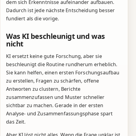
dem sich Erkenntnisse aufeinander aufbauen.
Dadurch ist jede nächste Entscheidung besser
fundiert als die vorige.
Was KI beschleunigt und was
nicht
KI ersetzt keine gute Forschung, aber sie
beschleunigt die Routine rundherum erheblich.
Sie kann helfen, einen ersten Forschungsaufbau
zu erstellen, Fragen zu schärfen, offene
Antworten zu clustern, Berichte
zusammenzufassen und Muster schneller
sichtbar zu machen. Gerade in der ersten
Analyse- und Zusammenfassungsphase spart
das Zeit.
Aber KI löst nicht alles. Wenn die Frage unklar ist,