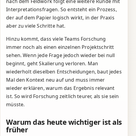
nach dem Feldwork folgt eine weitere Runde mit
Interpretationsfragen. So entsteht ein Prozess,
der auf dem Papier logisch wirkt, in der Praxis
aber zu viele Schritte hat.
Hinzu kommt, dass viele Teams Forschung
immer noch als einen einzelnen Projektschritt
sehen. Wenn jede Frage jedoch wieder bei null
beginnt, geht Skalierung verloren. Man
wiederholt dieselben Entscheidungen, baut jedes
Mal den Kontext neu auf und muss immer
wieder erklären, warum das Ergebnis relevant
ist. So wird Forschung zeitlich teurer, als sie sein
müsste.
Warum das heute wichtiger ist als
früher