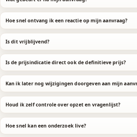
Hoe snel ontvang ik een reactie op mijn aanvraag?
Is dit vrijblijvend?
Is de prijsindicatie direct ook de definitieve prijs?
Kan ik later nog wijzigingen doorgeven aan mijn aanv
Houd ik zelf controle over opzet en vragenlijst?
Hoe snel kan een onderzoek live?