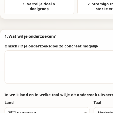
1. Vertel je doel &
2. Stramigo z
doelgroep
sterke vr
1. Wat wil je onderzoeken?
Omschrijf je onderzoeksdoel zo concreet mogelijk
In welk land en in welke taal wil je dit onderzoek uitvoer
Land
Taal