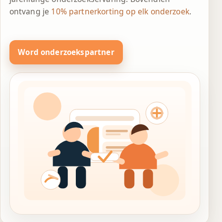
ontvang je
10% partnerkorting op elk onderzoek
.
Word onderzoekspartner