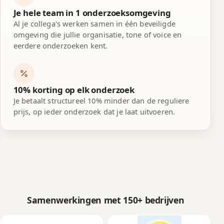
Je hele team in 1 onderzoeksomgeving
Al je collega's werken samen in één beveiligde
omgeving die jullie organisatie, tone of voice en
eerdere onderzoeken kent.
10% korting op elk onderzoek
Je betaalt structureel 10% minder dan de reguliere
prijs, op ieder onderzoek dat je laat uitvoeren.
Samenwerkingen met 150+ bedrijven