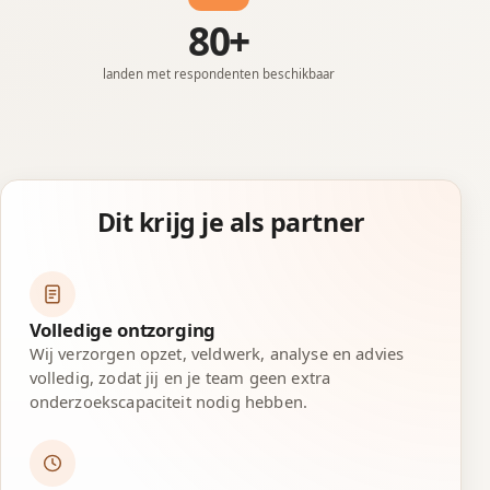
80+
landen met respondenten beschikbaar
Dit krijg je als partner
Volledige ontzorging
Wij verzorgen opzet, veldwerk, analyse en advies
volledig, zodat jij en je team geen extra
onderzoekscapaciteit nodig hebben.