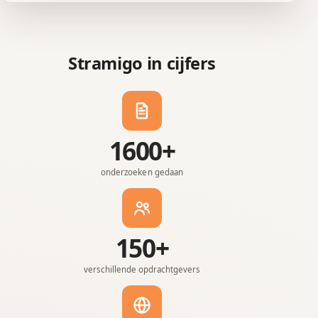
Stramigo in cijfers
1600+
onderzoeken gedaan
150+
verschillende opdrachtgevers