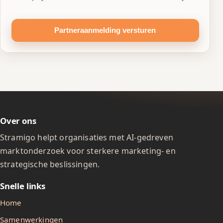
Partneraanmelding versturen
Over ons
Stramigo helpt organisaties met AI-gedreven
marktonderzoek voor sterkere marketing- en
strategische beslissingen.
Snelle links
Home
Samenwerkingen