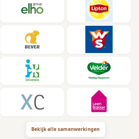
Bekijk alle samenwerkingen