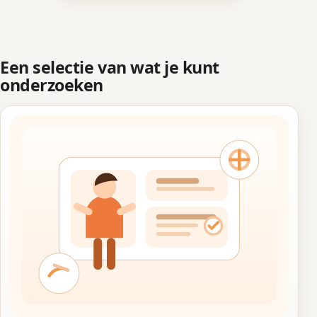
Een selectie van wat je kunt
onderzoeken