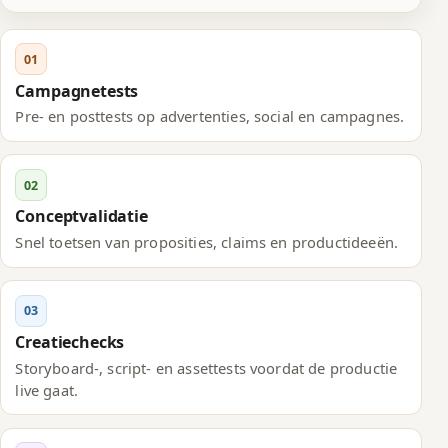
01
Campagnetests
Pre- en posttests op advertenties, social en campagnes.
02
Conceptvalidatie
Snel toetsen van proposities, claims en productideeën.
03
Creatiechecks
Storyboard-, script- en assettests voordat de productie
live gaat.