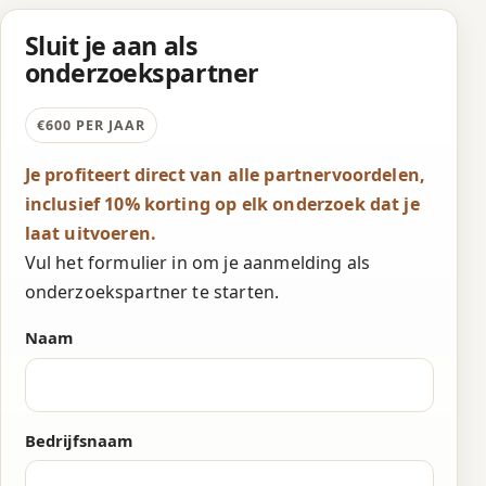
Sluit je aan als
onderzoekspartner
€600 PER JAAR
Je profiteert direct van alle partnervoordelen,
inclusief 10% korting op elk onderzoek dat je
laat uitvoeren.
Vul het formulier in om je aanmelding als
onderzoekspartner te starten.
Naam
Bedrijfsnaam