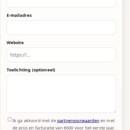
E-mailadres
Website
Toelichting (optioneel)
Ik ga akkoord met de
partnervoorwaarden
en met
de prijs en facturatie van €600 voor het eerste jaar.