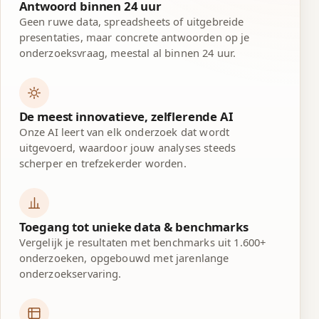
Antwoord binnen 24 uur
Geen ruwe data, spreadsheets of uitgebreide
presentaties, maar concrete antwoorden op je
onderzoeksvraag, meestal al binnen 24 uur.
De meest innovatieve, zelflerende AI
Onze AI leert van elk onderzoek dat wordt
uitgevoerd, waardoor jouw analyses steeds
scherper en trefzekerder worden.
Toegang tot unieke data & benchmarks
Vergelijk je resultaten met benchmarks uit 1.600+
onderzoeken, opgebouwd met jarenlange
onderzoekservaring.