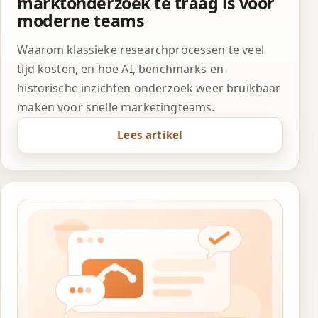
marktonderzoek te traag is voor
moderne teams
Waarom klassieke researchprocessen te veel
tijd kosten, en hoe AI, benchmarks en
historische inzichten onderzoek weer bruikbaar
maken voor snelle marketingteams.
Lees artikel