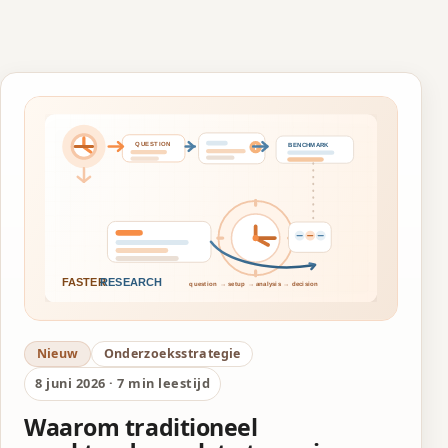
Nieuw
Onderzoeksstrategie
8 juni 2026 · 7 min leestijd
Waarom traditioneel