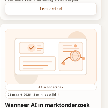
Lees artikel
AI in onderzoek
21 maart 2026 · 5 min leestijd
Wanneer AI in marktonderzoek