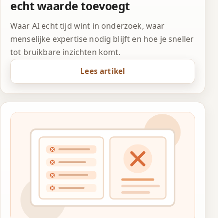
echt waarde toevoegt
Waar AI echt tijd wint in onderzoek, waar
menselijke expertise nodig blijft en hoe je sneller
tot bruikbare inzichten komt.
Lees artikel