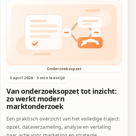
Onderzoeksopzet
3 april 2026 · 5 min leestijd
Van onderzoeksopzet tot inzicht:
zo werkt modern
marktonderzoek
Een praktisch overzicht van het volledige traject:
opzet, dataverzameling, analyse en vertaling
naar actie voor marketing en strategie.