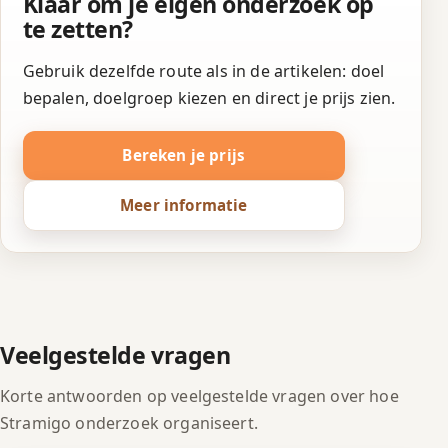
Klaar om je eigen onderzoek op
te zetten?
Gebruik dezelfde route als in de artikelen: doel
bepalen, doelgroep kiezen en direct je prijs zien.
Bereken je prijs
Meer informatie
Veelgestelde vragen
Korte antwoorden op veelgestelde vragen over hoe
Stramigo onderzoek organiseert.