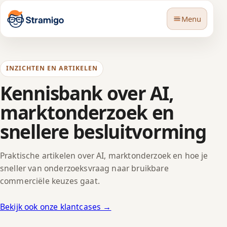
Menu
INZICHTEN EN ARTIKELEN
Kennisbank over AI,
marktonderzoek en
🇳🇱
Taal
snellere besluitvorming
Praktische artikelen over AI, marktonderzoek en hoe je
sneller van onderzoeksvraag naar bruikbare
commerciële keuzes gaat.
Bekijk ook onze klantcases →