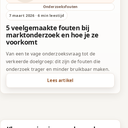
Onderzoeksfouten
7 maart 2026 · 6 min leestijd
5 veelgemaakte fouten bij
marktonderzoek en hoe je ze
voorkomt
Van een te vage onderzoeksvraag tot de
verkeerde doelgroep: dit zijn de fouten die
onderzoek trager en minder bruikbaar maken.
Lees artikel