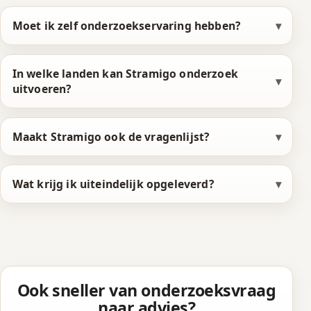
Moet ik zelf onderzoekservaring hebben?
In welke landen kan Stramigo onderzoek
uitvoeren?
Maakt Stramigo ook de vragenlijst?
Wat krijg ik uiteindelijk opgeleverd?
Ook sneller van onderzoeksvraag
naar advies?