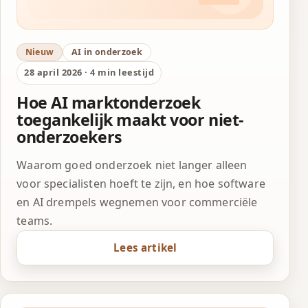
Nieuw
AI in onderzoek
28 april 2026 · 4 min leestijd
Hoe AI marktonderzoek
toegankelijk maakt voor niet-
onderzoekers
Waarom goed onderzoek niet langer alleen
voor specialisten hoeft te zijn, en hoe software
en AI drempels wegnemen voor commerciële
teams.
Lees artikel