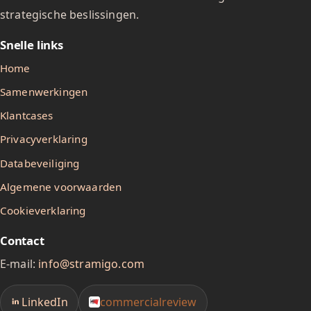
strategische beslissingen.
Snelle links
Home
Samenwerkingen
Klantcases
Privacyverklaring
Databeveiliging
Algemene voorwaarden
Cookieverklaring
Contact
E-mail:
info@stramigo.com
LinkedIn
commercialreview