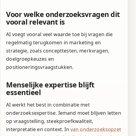
Voor welke onderzoeksvragen dit
vooral relevant is
AI voegt vooral veel waarde toe bij vragen die
regelmatig terugkomen in marketing en
strategie, zoals concepttesten, merkvragen,
doelgroepkeuzes en
positioneringsvraagstukken.
Menselijke expertise blijft
essentieel
AI werkt het best in combinatie met
onderzoeksexpertise. Iemand moet blijven letten
op vraagstelling, steekproefkwaliteit,
interpretatie en context. In
van onderzoeksopzet