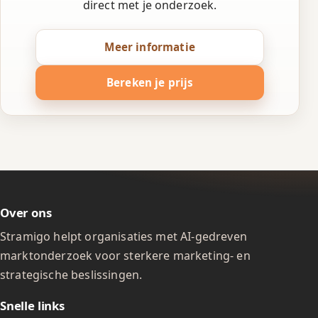
direct met je onderzoek.
Meer informatie
Bereken je prijs
Over ons
Stramigo helpt organisaties met AI-gedreven
marktonderzoek voor sterkere marketing- en
strategische beslissingen.
Snelle links