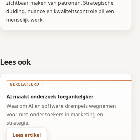
zichtbaar maken van patronen. Strategische
duiding, nuance en kwaliteitscontrole blijven
menselijk werk.
Lees ook
GERELATEERD
AI maakt onderzoek toegankelijker
Waarom AI en software drempels wegnemen
voor niet-onderzoekers in marketing en
strategie.
Lees artikel