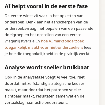
AI helpt vooral in de eerste fase
De eerste winst zit vaak in het opzetten van
onderzoek. Denk aan het aanscherpen van de
onderzoeksvraag, het bepalen van een passende
doelgroep en het opstellen van een eerste
vragenlijstversie. In
hoe AI marktonderzoek
toegankelijk maakt voor niet-onderzoekers
lees
je hoe die toegankelijkheid in de praktijk werkt.
Analyse wordt sneller bruikbaar
Ook in de analysefase voegt AI veel toe. Niet
doordat het zelfstandig strategische keuzes
maakt, maar doordat het patronen sneller
zichtbaar maakt, resultaten samenvat en de
vertaalslag naar actie ondersteunt.