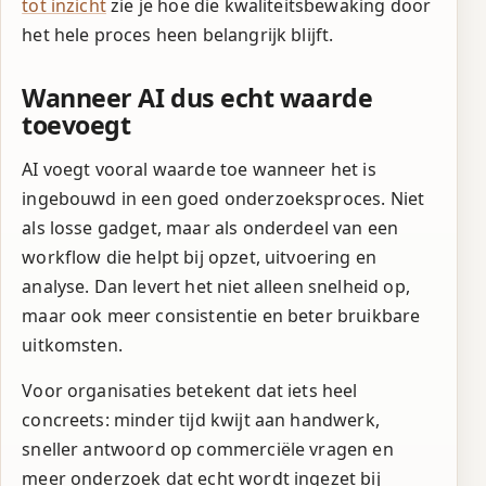
tot inzicht
zie je hoe die kwaliteitsbewaking door
het hele proces heen belangrijk blijft.
Wanneer AI dus echt waarde
toevoegt
AI voegt vooral waarde toe wanneer het is
ingebouwd in een goed onderzoeksproces. Niet
als losse gadget, maar als onderdeel van een
workflow die helpt bij opzet, uitvoering en
analyse. Dan levert het niet alleen snelheid op,
maar ook meer consistentie en beter bruikbare
uitkomsten.
Voor organisaties betekent dat iets heel
concreets: minder tijd kwijt aan handwerk,
sneller antwoord op commerciële vragen en
meer onderzoek dat echt wordt ingezet bij