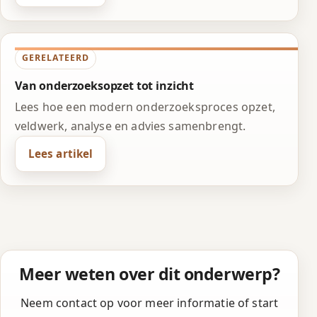
GERELATEERD
Van onderzoeksopzet tot inzicht
Lees hoe een modern onderzoeksproces opzet,
veldwerk, analyse en advies samenbrengt.
Lees artikel
Meer weten over dit onderwerp?
Neem contact op voor meer informatie of start