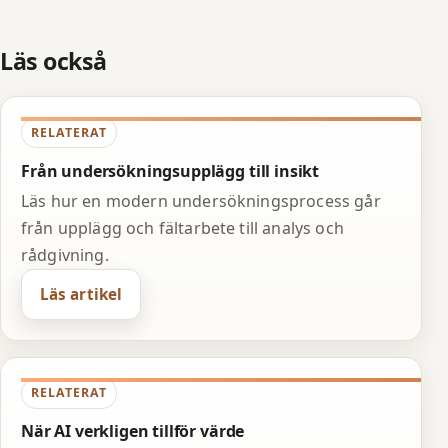
Läs också
RELATERAT
Från undersökningsupplägg till insikt
Läs hur en modern undersökningsprocess går
från upplägg och fältarbete till analys och
rådgivning.
Läs artikel
RELATERAT
När AI verkligen tillför värde