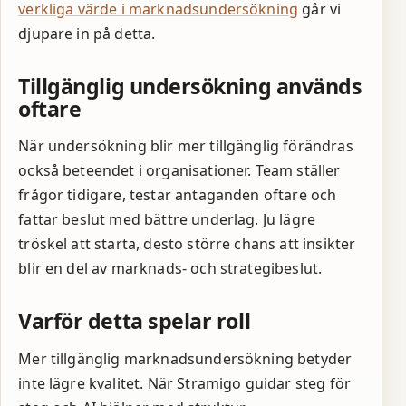
verkliga värde i marknadsundersökning
går vi
djupare in på detta.
Tillgänglig undersökning används
oftare
När undersökning blir mer tillgänglig förändras
också beteendet i organisationer. Team ställer
frågor tidigare, testar antaganden oftare och
fattar beslut med bättre underlag. Ju lägre
tröskel att starta, desto större chans att insikter
blir en del av marknads- och strategibeslut.
Varför detta spelar roll
Mer tillgänglig marknadsundersökning betyder
inte lägre kvalitet. När Stramigo guidar steg för