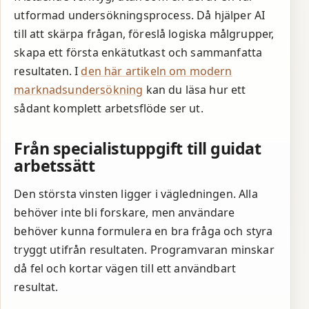
utformad undersökningsprocess. Då hjälper AI
till att skärpa frågan, föreslå logiska målgrupper,
skapa ett första enkätutkast och sammanfatta
resultaten. I
den här artikeln om modern
marknadsundersökning
kan du läsa hur ett
sådant komplett arbetsflöde ser ut.
Från specialistuppgift till guidat
arbetssätt
Den största vinsten ligger i vägledningen. Alla
behöver inte bli forskare, men användare
behöver kunna formulera en bra fråga och styra
tryggt utifrån resultaten. Programvaran minskar
då fel och kortar vägen till ett användbart
resultat.