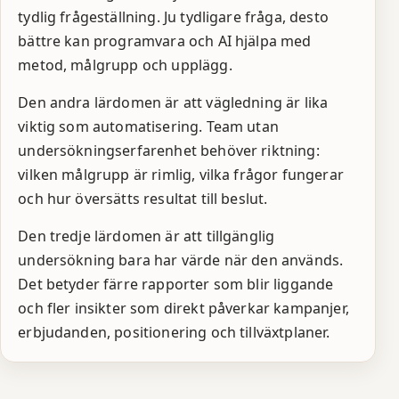
tydlig frågeställning. Ju tydligare fråga, desto
bättre kan programvara och AI hjälpa med
metod, målgrupp och upplägg.
Den andra lärdomen är att vägledning är lika
viktig som automatisering. Team utan
undersökningserfarenhet behöver riktning:
vilken målgrupp är rimlig, vilka frågor fungerar
och hur översätts resultat till beslut.
Den tredje lärdomen är att tillgänglig
undersökning bara har värde när den används.
Det betyder färre rapporter som blir liggande
och fler insikter som direkt påverkar kampanjer,
erbjudanden, positionering och tillväxtplaner.