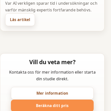
Var AI verkligen sparar tid i undersökningar och
varför mänsklig expertis fortfarande behövs.
Läs artikel
Vill du veta mer?
Kontakta oss för mer information eller starta
din studie direkt.
Mer information
Beräkna ditt pris