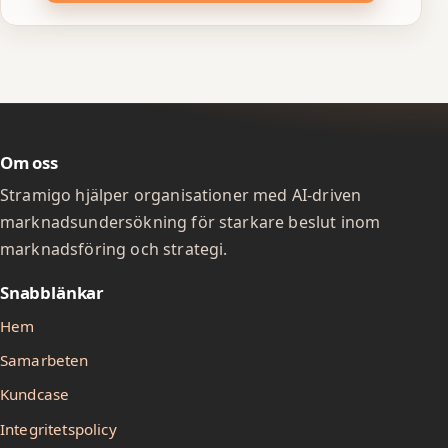
Om oss
Stramigo hjälper organisationer med AI-driven
marknadsundersökning för starkare beslut inom
marknadsföring och strategi.
Snabblänkar
Hem
Samarbeten
Kundcase
Integritetspolicy