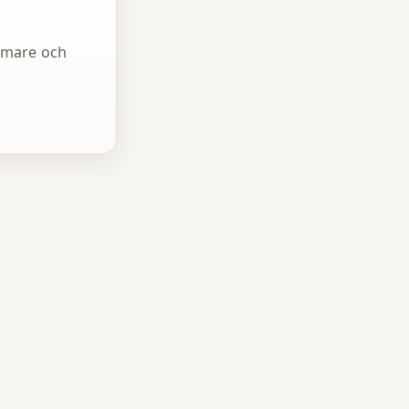
mmare och