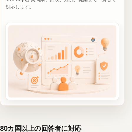
対応します。
80カ国以上の回答者に対応