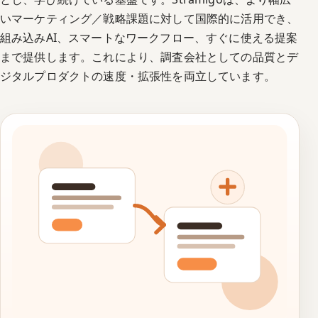
いマーケティング／戦略課題に対して国際的に活用でき、
組み込みAI、スマートなワークフロー、すぐに使える提案
まで提供します。これにより、調査会社としての品質とデ
ジタルプロダクトの速度・拡張性を両立しています。