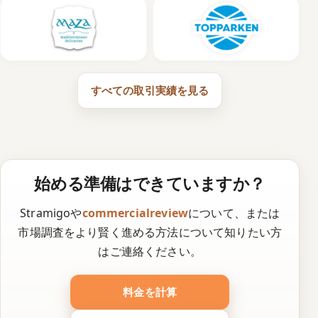
すべての取引実績を見る
始める準備はできていますか？
Stramigoや
commercialreview
について、または
市場調査をより賢く進める方法について知りたい方
はご連絡ください。
料金を計算