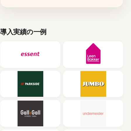
導入実績の一例