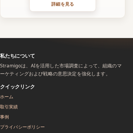
詳細を見る
私たちについて
Stramigoは、AIを活用した市場調査によって、組織のマ
ーケティングおよび戦略の意思決定を強化します。
クイックリンク
ホーム
取引実績
事例
プライバシーポリシー