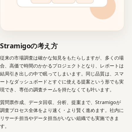
Stramigoの考え方
従来の市場調査は確かな知見をもたらしますが、多くの場
合、高価で時間のかかるプロジェクトとなり、レポートは
結局引き出しの中で眠ってしまいます。同じ品質は、スマ
ートなダッシュボードとすぐに使える提案という形でも実
現でき、専任の調査チームを持たなくても叶います。
質問票作成、データ回収、分析、提案まで、Stramigoが
調査プロセス全体をより速く・より賢く進めます。社内に
リサーチ担当やデータ担当がいない組織でも実施できま
す。