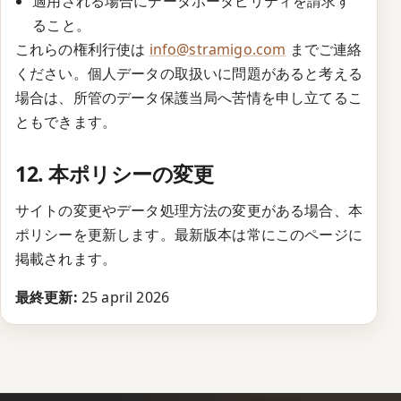
適用される場合にデータポータビリティを請求す
ること。
これらの権利行使は
info@stramigo.com
までご連絡
ください。個人データの取扱いに問題があると考える
場合は、所管のデータ保護当局へ苦情を申し立てるこ
ともできます。
12. 本ポリシーの変更
サイトの変更やデータ処理方法の変更がある場合、本
ポリシーを更新します。最新版本は常にこのページに
掲載されます。
最終更新:
25 april 2026