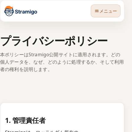
メニュー
プライバシーポリシー
本ポリシーはStramigo公開サイトに適用されます。どの
個人データを、なぜ、どのように処理するか、そして利用
🇯🇵
言語
者の権利を説明します。
1. 管理責任者