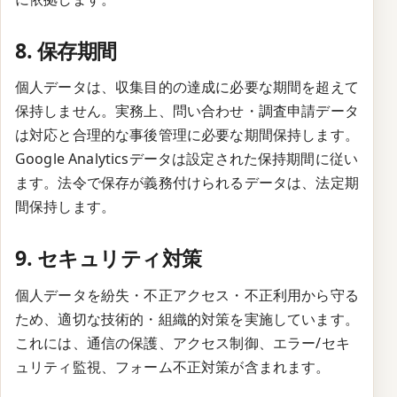
8. 保存期間
個人データは、収集目的の達成に必要な期間を超えて
保持しません。実務上、問い合わせ・調査申請データ
は対応と合理的な事後管理に必要な期間保持します。
Google Analyticsデータは設定された保持期間に従い
ます。法令で保存が義務付けられるデータは、法定期
間保持します。
9. セキュリティ対策
個人データを紛失・不正アクセス・不正利用から守る
ため、適切な技術的・組織的対策を実施しています。
これには、通信の保護、アクセス制御、エラー/セキ
ュリティ監視、フォーム不正対策が含まれます。