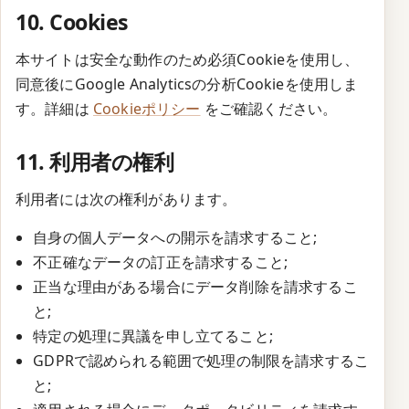
10. Cookies
本サイトは安全な動作のため必須Cookieを使用し、
同意後にGoogle Analyticsの分析Cookieを使用しま
す。詳細は
Cookieポリシー
をご確認ください。
11. 利用者の権利
利用者には次の権利があります。
自身の個人データへの開示を請求すること;
不正確なデータの訂正を請求すること;
正当な理由がある場合にデータ削除を請求するこ
と;
特定の処理に異議を申し立てること;
GDPRで認められる範囲で処理の制限を請求するこ
と;