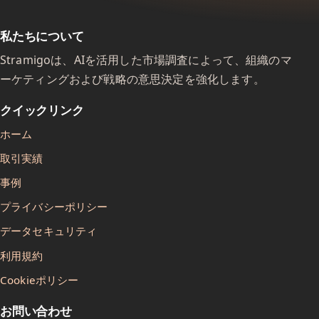
私たちについて
Stramigoは、AIを活用した市場調査によって、組織のマ
ーケティングおよび戦略の意思決定を強化します。
クイックリンク
ホーム
取引実績
事例
プライバシーポリシー
データセキュリティ
利用規約
Cookieポリシー
お問い合わせ